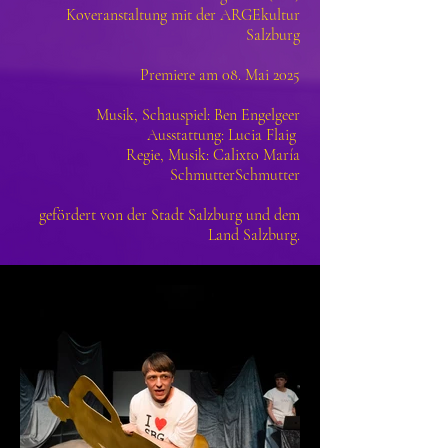
Koveranstaltung mit der ARGEkultur
Salzburg
Premiere am 08. Mai 2025
Musik, Schauspiel: Ben Engelgeer
Ausstattung: Lucia Flaig
Regie, Musik: Calixto María
SchmutterSchmutter
gefördert von der Stadt Salzburg und dem
Land Salzburg.